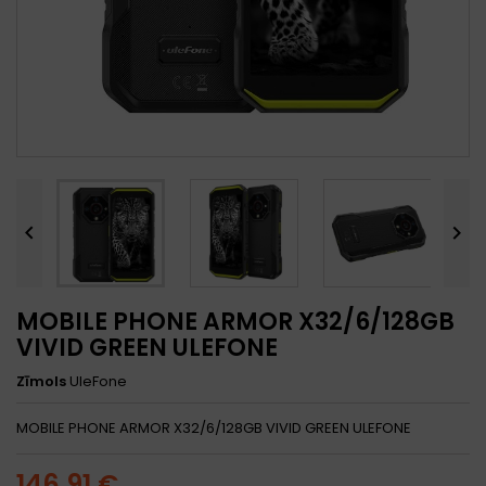


MOBILE PHONE ARMOR X32/6/128GB
VIVID GREEN ULEFONE
Zīmols
UleFone
MOBILE PHONE ARMOR X32/6/128GB VIVID GREEN ULEFONE
146,91 €