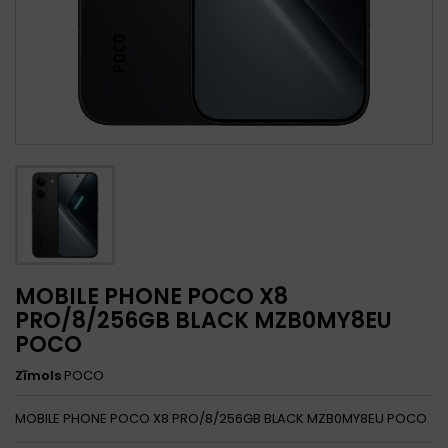
MOBILE PHONE POCO X8
PRO/8/256GB BLACK MZB0MY8EU
POCO
Zīmols
POCO
MOBILE PHONE POCO X8 PRO/8/256GB BLACK MZB0MY8EU POCO