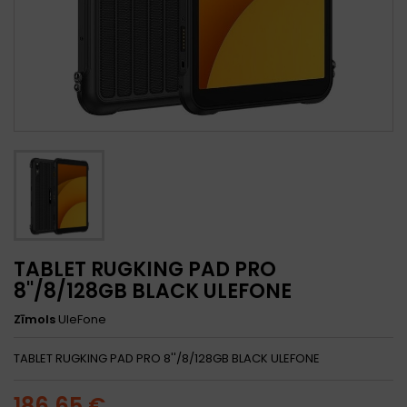
TABLET RUGKING PAD PRO
8''/8/128GB BLACK ULEFONE
Zīmols
UleFone
TABLET RUGKING PAD PRO 8''/8/128GB BLACK ULEFONE
186,65 €