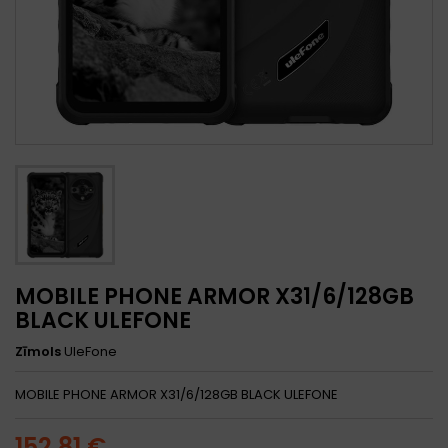
MOBILE PHONE ARMOR X31/6/128GB
BLACK ULEFONE
Zīmols
UleFone
MOBILE PHONE ARMOR X31/6/128GB BLACK ULEFONE
152,81 €