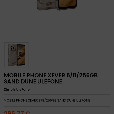
MOBILE PHONE XEVER 8/8/256GB
SAND DUNE ULEFONE
Zīmols
UleFone
MOBILE PHONE XEVER 8/8/256GB SAND DUNE ULEFONE
296,77 €