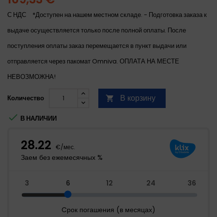
С НДС
*Доступен на нашем местном складе. - Подготовка заказа к
выдаче осуществляется только после полной оплаты. После
поступления оплаты заказ перемещается в пункт выдачи или
отправляется через пакомат Omniva. ОПЛАТА НА МЕСТЕ
НЕВОЗМОЖНА!
В корзину
Количество


В НАЛИЧИИ