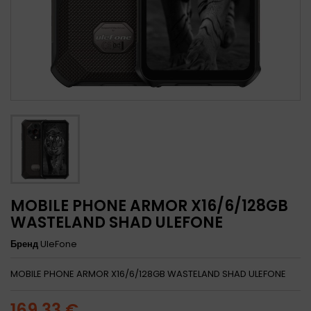
MOBILE PHONE ARMOR X16/6/128GB
WASTELAND SHAD ULEFONE
Бренд
UleFone
MOBILE PHONE ARMOR X16/6/128GB WASTELAND SHAD ULEFONE
169,33 €