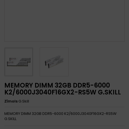
MEMORY DIMM 32GB DDR5-6000
K2/6000J3040F16GX2-RS5W G.SKILL
Zīmols
G.Skill
MEMORY DIMM 32GB DDR5-6000 K2/6000J3040F16GX2-RS5W
G.SKILL