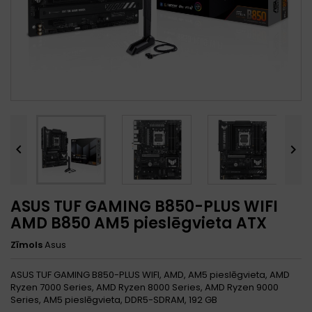


ASUS TUF GAMING B850-PLUS WIFI
AMD B850 AM5 pieslēgvieta ATX
Zīmols
Asus
ASUS TUF GAMING B850-PLUS WIFI, AMD, AM5 pieslēgvieta, AMD
Ryzen 7000 Series, AMD Ryzen 8000 Series, AMD Ryzen 9000
Series, AM5 pieslēgvieta, DDR5-SDRAM, 192 GB