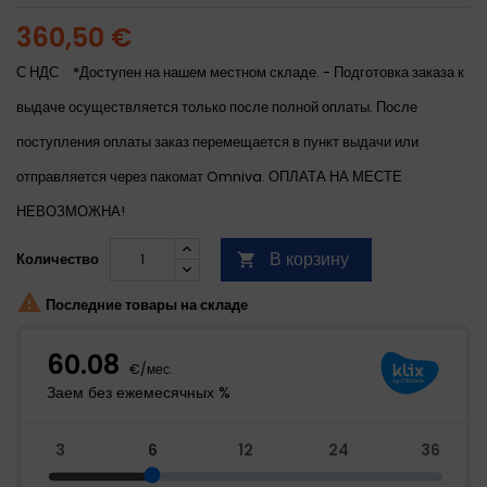
360,50 €
С НДС
*Доступен на нашем местном складе. - Подготовка заказа к
выдаче осуществляется только после полной оплаты. После
поступления оплаты заказ перемещается в пункт выдачи или
отправляется через пакомат Omniva. ОПЛАТА НА МЕСТЕ
НЕВОЗМОЖНА!
В корзину
Количество


Последние товары на складе