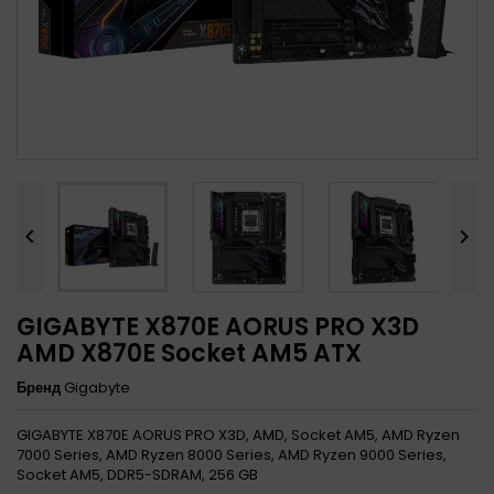


GIGABYTE X870E AORUS PRO X3D
AMD X870E Socket AM5 ATX
Бренд
Gigabyte
GIGABYTE X870E AORUS PRO X3D, AMD, Socket AM5, AMD Ryzen
7000 Series, AMD Ryzen 8000 Series, AMD Ryzen 9000 Series,
Socket AM5, DDR5-SDRAM, 256 GB