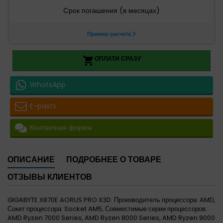
ОПЛАТИ СРАЗУ

WhatsApp
E-pasts
Контактная форма
ОПИСАНИЕ
ПОДРОБНЕЕ О ТОВАРЕ
ОТЗЫВЫ КЛИЕНТОВ
GIGABYTE X870E AORUS PRO X3D. Производитель процессора: AMD,
Сокет процессора: Socket AM5, Совместимые серии процессоров:
AMD Ryzen 7000 Series, AMD Ryzen 8000 Series, AMD Ryzen 9000