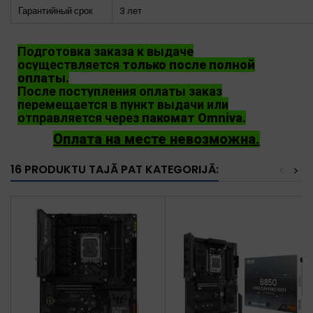
Гарантийный срок
3 лет
Подготовка заказа к выдаче
осуществляется
только после полной
оплаты
.
После поступления оплаты заказ
перемещается в пункт выдачи или
отправляется через
пакомат Omniva
.
Оплата на месте невозможна.
16 PRODUKTU TAJĀ PAT KATEGORIJĀ:
<
>