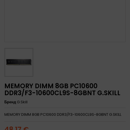
MEMORY DIMM 8GB PC10600
DDR3/F3-10600CL9S-8GBNT G.SKILL
Бренд
G.Skill
MEMORY DIMM 8GB PC10600 DDR3/F3-10600CL9S-8GBNT G.SKILL
48,17 €