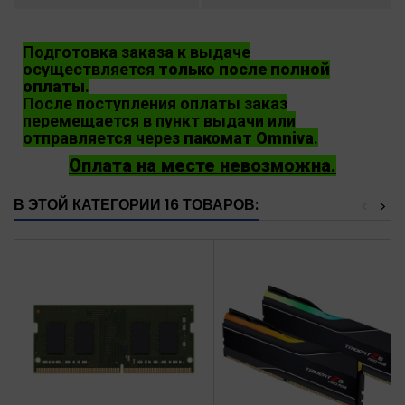
Подготовка заказа к выдаче
осуществляется
только после полной
оплаты
.
После поступления оплаты заказ
перемещается в пункт выдачи или
отправляется через
пакомат Omniva
.
Оплата на месте невозможна.
В ЭТОЙ КАТЕГОРИИ 16 ТОВАРОВ:
<
>