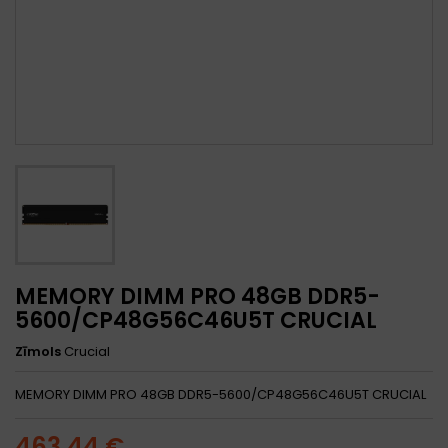
MEMORY DIMM PRO 48GB DDR5-
5600/CP48G56C46U5T CRUCIAL
Zīmols
Crucial
MEMORY DIMM PRO 48GB DDR5-5600/CP48G56C46U5T CRUCIAL
463,44 €