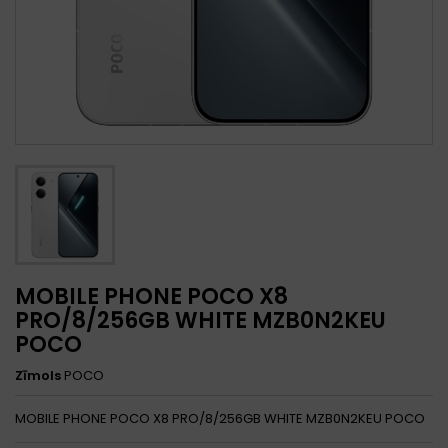
MOBILE PHONE POCO X8
PRO/8/256GB WHITE MZB0N2KEU
POCO
Zīmols
POCO
MOBILE PHONE POCO X8 PRO/8/256GB WHITE MZB0N2KEU POCO