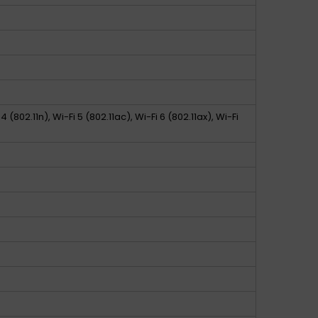
 4 (802.11n), Wi-Fi 5 (802.11ac), Wi-Fi 6 (802.11ax), Wi-Fi