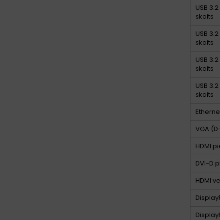
USB 3.2 
skaits
USB 3.2 
skaits
USB 3.2 
skaits
USB 3.2
skaits
Etherne
VGA (D-
HDMI pi
DVI-D p
HDMI ve
Displa
Display