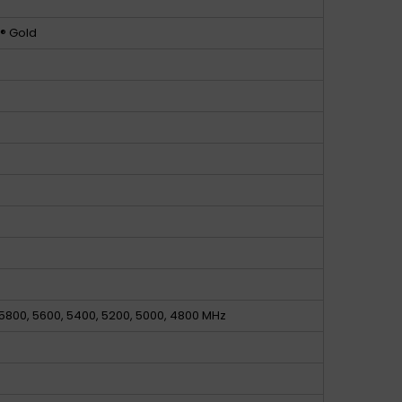
m® Gold
 5800, 5600, 5400, 5200, 5000, 4800 MHz