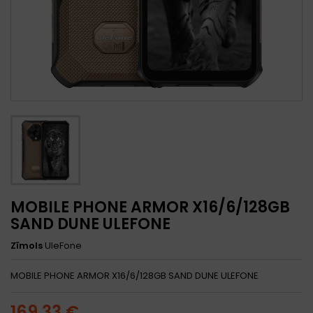
MOBILE PHONE ARMOR X16/6/128GB
SAND DUNE ULEFONE
Zīmols
UleFone
MOBILE PHONE ARMOR X16/6/128GB SAND DUNE ULEFONE
169,33 €