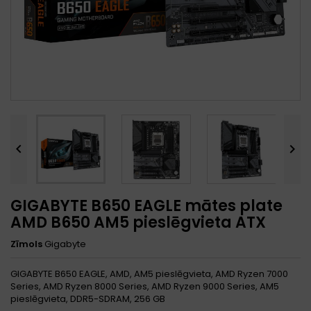


GIGABYTE B650 EAGLE mātes plate
AMD B650 AM5 pieslēgvieta ATX
Zīmols
Gigabyte
GIGABYTE B650 EAGLE, AMD, AM5 pieslēgvieta, AMD Ryzen 7000
Series, AMD Ryzen 8000 Series, AMD Ryzen 9000 Series, AM5
pieslēgvieta, DDR5-SDRAM, 256 GB