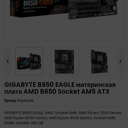


GIGABYTE B650 EAGLE материнская
плата AMD B650 Socket AM5 ATX
Бренд
Gigabyte
GIGABYTE B650 EAGLE, AMD, Socket AM5, AMD Ryzen 7000 Series,
AMD Ryzen 8000 Series, AMD Ryzen 9000 Series, Socket AM5,
DDR5-SDRAM, 256 GB