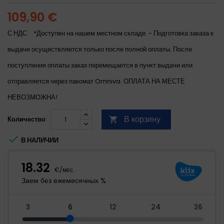
109,90 €
С НДС
*Доступен на нашем местном складе. - Подготовка заказа к
выдаче осуществляется только после полной оплаты. После
поступления оплаты заказ перемещается в пункт выдачи или
отправляется через пакомат Omniva. ОПЛАТА НА МЕСТЕ
НЕВОЗМОЖНА!
В корзину
Количество


В НАЛИЧИИ