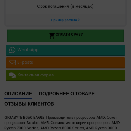
ОПЛАТИ СРАЗУ

WhatsApp
E-pasts
Контактная форма
ОПИСАНИЕ
ПОДРОБНЕЕ О ТОВАРЕ
ОТЗЫВЫ КЛИЕНТОВ
GIGABYTE B650 EAGLE. Производитель процессора: AMD, Сокет
процессора: Socket AM5, Совместимые серии процессоров: AMD
Ryzen 7000 Series, AMD Ryzen 8000 Series, AMD Ryzen 9000