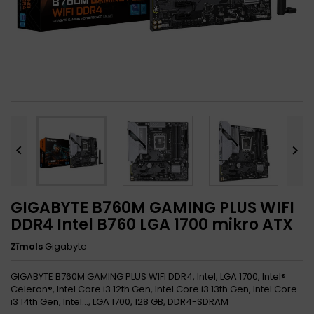


GIGABYTE B760M GAMING PLUS WIFI
DDR4 Intel B760 LGA 1700 mikro ATX
Zīmols
Gigabyte
GIGABYTE B760M GAMING PLUS WIFI DDR4, Intel, LGA 1700, Intel®
Celeron®, Intel Core i3 12th Gen, Intel Core i3 13th Gen, Intel Core
i3 14th Gen, Intel..., LGA 1700, 128 GB, DDR4-SDRAM