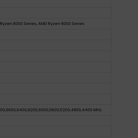
Ryzen 8000 Series, AMD Ryzen 9000 Series
800,6600,6400,6200,6000,5600,5200,4800,4400 MHz