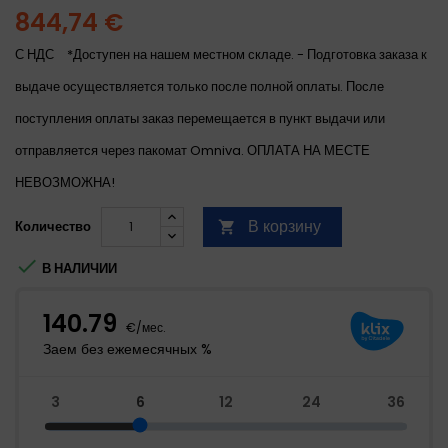
844,74 €
С НДС
*Доступен на нашем местном складе. - Подготовка заказа к
выдаче осуществляется только после полной оплаты. После
поступления оплаты заказ перемещается в пункт выдачи или
отправляется через пакомат Omniva. ОПЛАТА НА МЕСТЕ
НЕВОЗМОЖНА!
В корзину
Количество


В НАЛИЧИИ