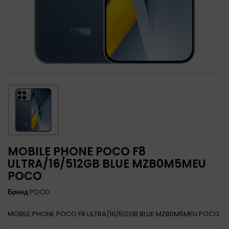
MOBILE PHONE POCO F8
ULTRA/16/512GB BLUE MZB0M5MEU
POCO
Бренд
POCO
MOBILE PHONE POCO F8 ULTRA/16/512GB BLUE MZB0M5MEU POCO