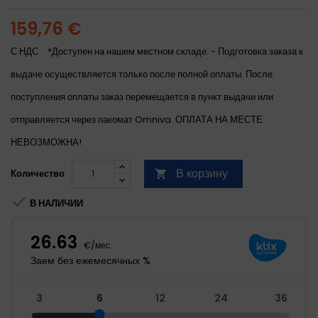
159,76 €
С НДС
*Доступен на нашем местном складе. - Подготовка заказа к
выдаче осуществляется только после полной оплаты. После
поступления оплаты заказ перемещается в пункт выдачи или
отправляется через пакомат Omniva. ОПЛАТА НА МЕСТЕ
НЕВОЗМОЖНА!
В корзину
Количество


В НАЛИЧИИ