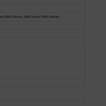
en 8000 Series, AMD Ryzen 9000 Series