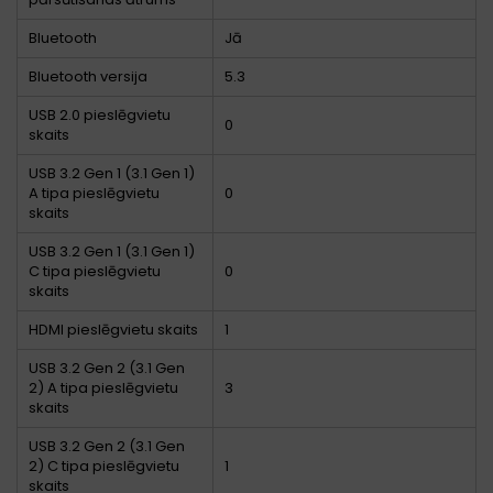
Bluetooth
Jā
Bluetooth versija
5.3
USB 2.0 pieslēgvietu
0
skaits
USB 3.2 Gen 1 (3.1 Gen 1)
A tipa pieslēgvietu
0
skaits
USB 3.2 Gen 1 (3.1 Gen 1)
C tipa pieslēgvietu
0
skaits
HDMI pieslēgvietu skaits
1
USB 3.2 Gen 2 (3.1 Gen
2) A tipa pieslēgvietu
3
skaits
USB 3.2 Gen 2 (3.1 Gen
2) C tipa pieslēgvietu
1
skaits