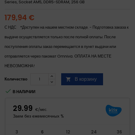
Series, Socket AM5, DDR5-SDRAM, 256 GB
179,94 €
С НДС
*Доступен на нашем местном складе. - Подготовка заказа к
выдаче осуществляется только после полной оплаты. После
поступления оплаты заказ перемещается в пункт выдачи или
отправляется через пакомат Omniva. ОПЛАТА НА МЕСТЕ
НЕВОЗМОЖНА!
В корзину
Количество


В НАЛИЧИИ