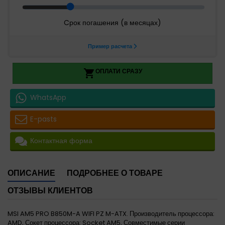
ОПЛАТИ СРАЗУ

WhatsApp
E-pasts
Контактная форма
ОПИСАНИЕ
ПОДРОБНЕЕ О ТОВАРЕ
ОТЗЫВЫ КЛИЕНТОВ
MSI AM5 PRO B850M-A WIFI PZ M-ATX. Производитель процессора:
AMD, Сокет процессора: Socket AM5, Совместимые серии