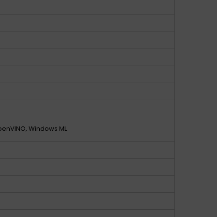
OpenVINO, Windows ML