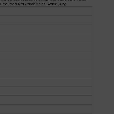
Pro. Produkta krāsa: Melns. Svars: 1,4 kg